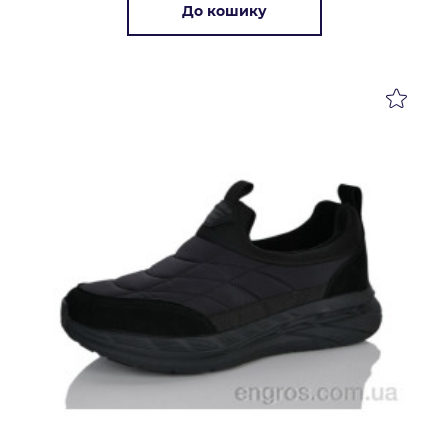
До кошику