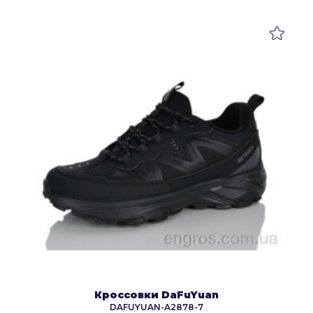
Кроссовки DaFuYuan
DAFUYUAN-A2878-7