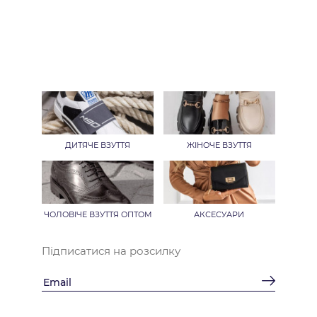
ДИТЯЧЕ ВЗУТТЯ
ЖІНОЧЕ ВЗУТТЯ
ЧОЛОВІЧЕ ВЗУТТЯ ОПТОМ
АКСЕСУАРИ
Підписатися на розсилку