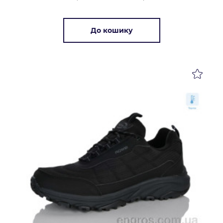
До кошику