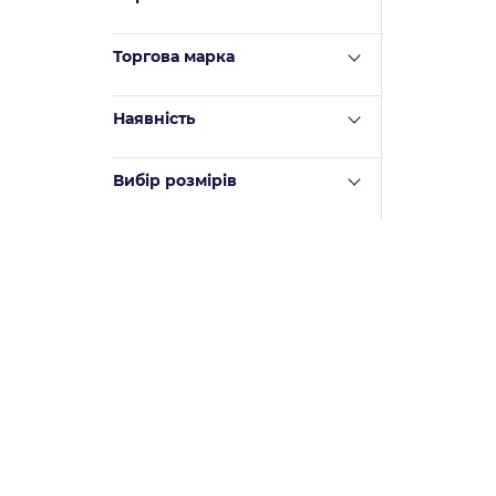
Торгова марка
Наявність
Вибір розмірів