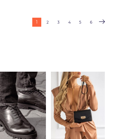
1
2
3
4
5
6