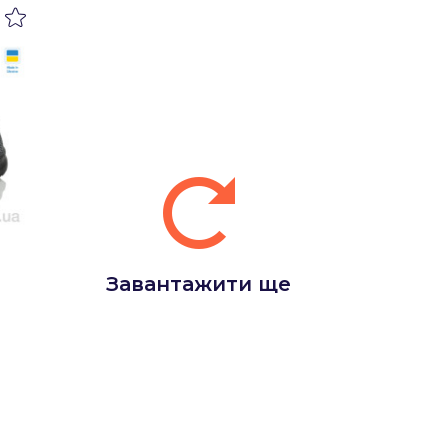
Завантажити ще