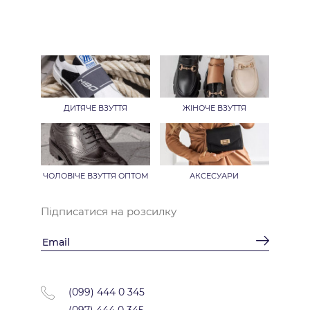
ДИТЯЧЕ ВЗУТТЯ
ЖІНОЧЕ ВЗУТТЯ
ЧОЛОВІЧЕ ВЗУТТЯ ОПТОМ
АКСЕСУАРИ
Підписатися на розсилку
(099) 444 0 345