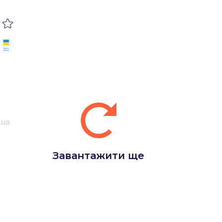
Завантажити ще