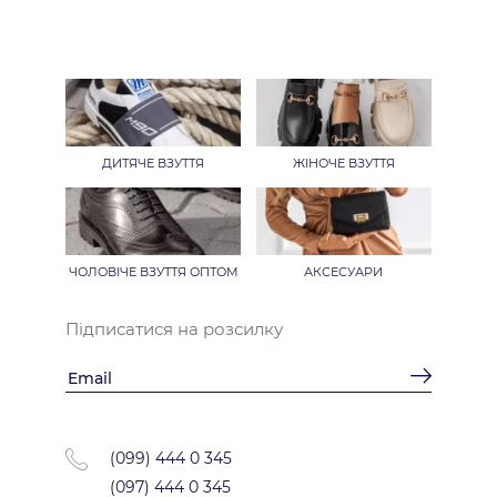
ДИТЯЧЕ ВЗУТТЯ
ЖІНОЧЕ ВЗУТТЯ
ЧОЛОВІЧЕ ВЗУТТЯ ОПТОМ
АКСЕСУАРИ
Підписатися на розсилку
(099) 444 0 345
(097) 444 0 345