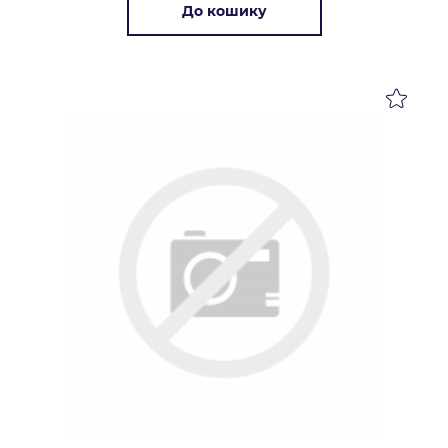
До кошику