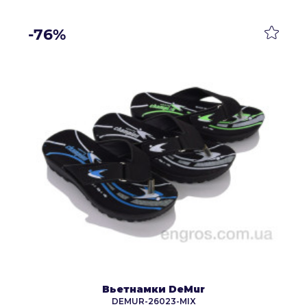
-76%
Вьетнамки DeMur
DEMUR-26023-MIX