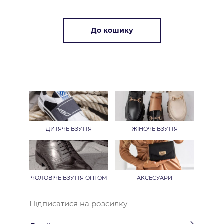
До кошику
ДИТЯЧЕ ВЗУТТЯ
ЖІНОЧЕ ВЗУТТЯ
ЧОЛОВІЧЕ ВЗУТТЯ ОПТОМ
АКСЕСУАРИ
Підписатися на розсилку