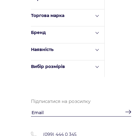
Торгова марка
Бренд
Наявність
Вибір розмірів
Підписатися на розсилку
(099) 444 0 345