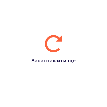
Завантажити ще