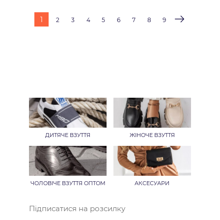
1
2
3
4
5
6
7
8
9
ДИТЯЧЕ ВЗУТТЯ
ЖІНОЧЕ ВЗУТТЯ
ЧОЛОВІЧЕ ВЗУТТЯ ОПТОМ
АКСЕСУАРИ
Підписатися на розсилку