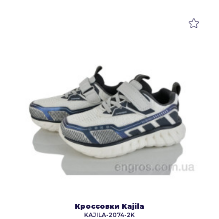
Кроссовки Kajila
KAJILA-2074-2K