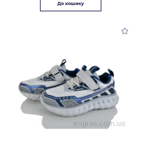
До кошику