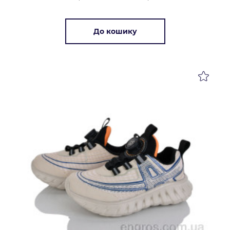
До кошику