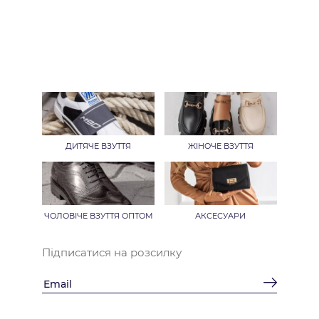
ДИТЯЧЕ ВЗУТТЯ
ЖІНОЧЕ ВЗУТТЯ
ЧОЛОВІЧЕ ВЗУТТЯ ОПТОМ
АКСЕСУАРИ
Підписатися на розсилку