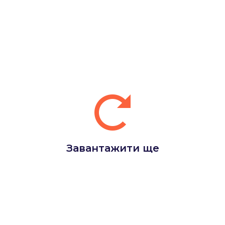
Завантажити ще