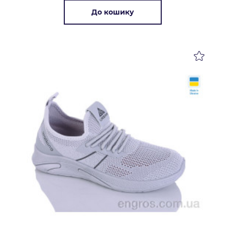
До кошику