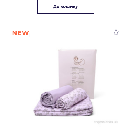
До кошику
NEW