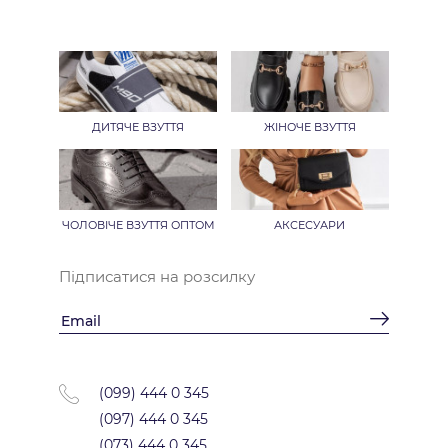
ДИТЯЧЕ ВЗУТТЯ
ЖІНОЧЕ ВЗУТТЯ
ЧОЛОВІЧЕ ВЗУТТЯ ОПТОМ
АКСЕСУАРИ
Підписатися на розсилку
(099) 444 0 345
(097) 444 0 345
(073) 444 0 345