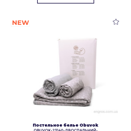
NEW
Постельное белье Obuvok
OBUVOK-23140-ДВОСПАЛЬНИЙ-