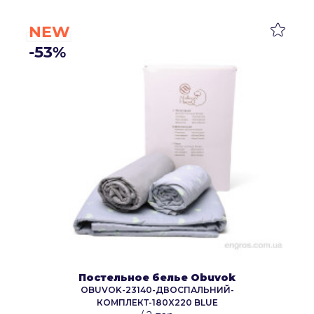
NEW
-53%
Постельное белье Obuvok
OBUVOK-23140-ДВОСПАЛЬНИЙ-
КОМПЛЕКТ-180X220 BLUE