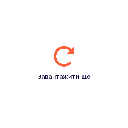
Завантажити ще