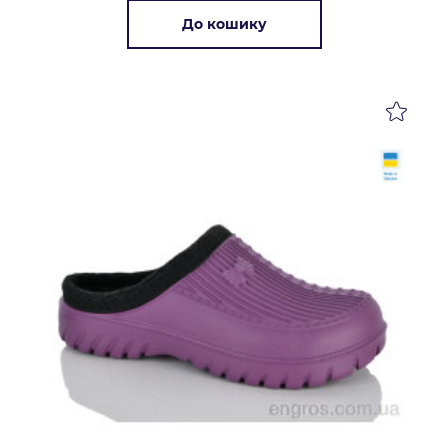
До кошику