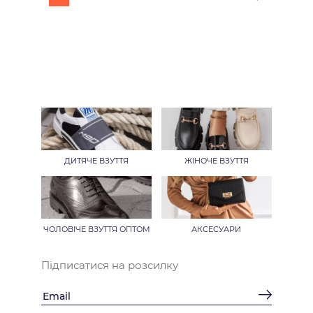
ДИТЯЧЕ ВЗУТТЯ
ЖІНОЧЕ ВЗУТТЯ
ЧОЛОВІЧЕ ВЗУТТЯ ОПТОМ
АКСЕСУАРИ
Підписатися на розсилку