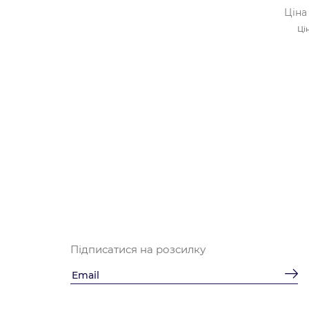
Ціна
Ці
Підписатися на розсилку