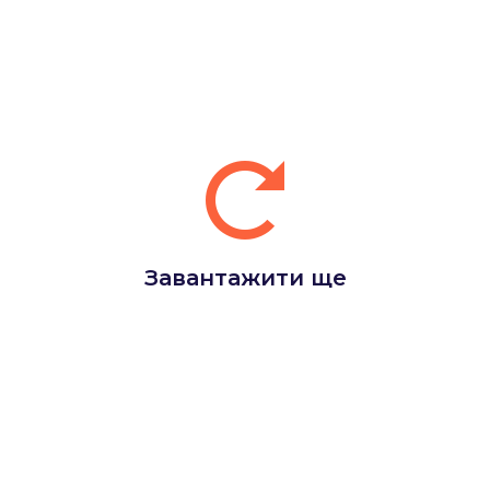
Завантажити ще