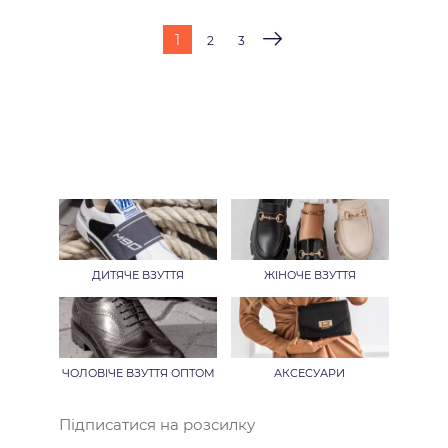
1
2
3
ДИТЯЧЕ ВЗУТТЯ
ЖІНОЧЕ ВЗУТТЯ
ЧОЛОВІЧЕ ВЗУТТЯ ОПТОМ
АКСЕСУАРИ
Підписатися на розсилку