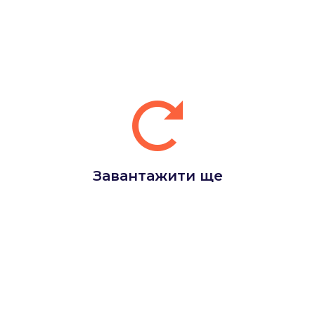
Завантажити ще