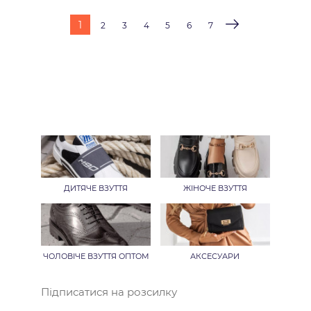
1
2
3
4
5
6
7
ДИТЯЧЕ ВЗУТТЯ
ЖІНОЧЕ ВЗУТТЯ
ЧОЛОВІЧЕ ВЗУТТЯ ОПТОМ
АКСЕСУАРИ
Підписатися на розсилку