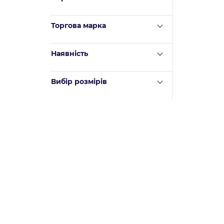
Торгова марка
Наявність
Вибір розмірів