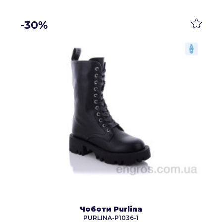
-30%
Чоботи Purlina
PURLINA-P1036-1