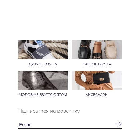
ДИТЯЧЕ ВЗУТТЯ
ЖІНОЧЕ ВЗУТТЯ
ЧОЛОВІЧЕ ВЗУТТЯ ОПТОМ
АКСЕСУАРИ
Підписатися на розсилку