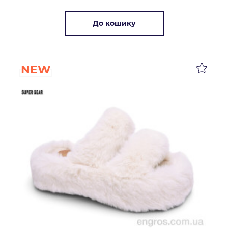
До кошику
NEW