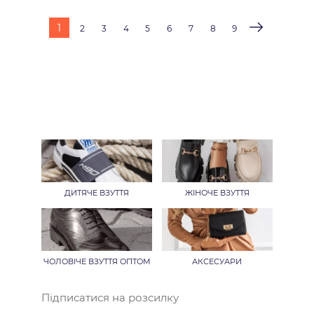
1
2
3
4
5
6
7
8
9
ДИТЯЧЕ ВЗУТТЯ
ЖІНОЧЕ ВЗУТТЯ
ЧОЛОВІЧЕ ВЗУТТЯ ОПТОМ
АКСЕСУАРИ
Підписатися на розсилку