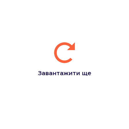
Завантажити ще