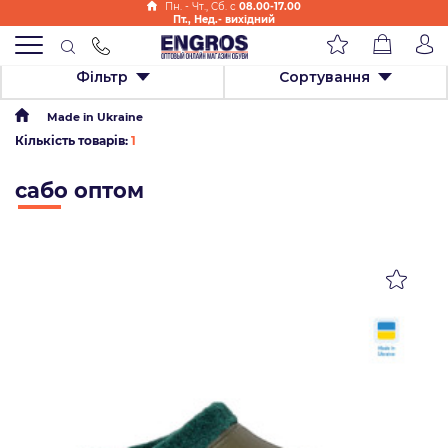
Пн. - Чт., Cб. с
08.00-17.00
Пт., Нед.- вихідний
Фільтр
Сортування
Made in Ukraine
Кількість товарів:
1
сабо оптом