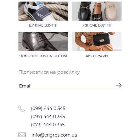
ДИТЯЧЕ ВЗУТТЯ
ЖІНОЧЕ ВЗУТТЯ
ЧОЛОВІЧЕ ВЗУТТЯ ОПТОМ
АКСЕСУАРИ
Підписатися на розсилку
(099) 444 0 345
(097) 444 0 345
(073) 444 0 345
info@engros.com.ua