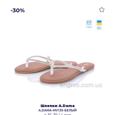
-30%
Шлепки A.Dama
A.DAMA-MV135-БЕЛЫЙ