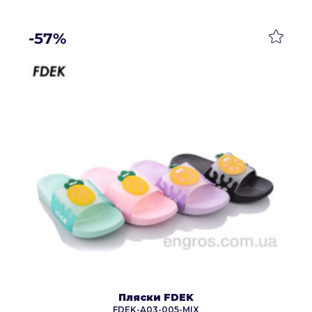
-57%
Пляски FDEK
FDEK-A03-005-MIX