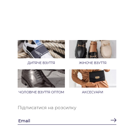
ДИТЯЧЕ ВЗУТТЯ
ЖІНОЧЕ ВЗУТТЯ
ЧОЛОВІЧЕ ВЗУТТЯ ОПТОМ
АКСЕСУАРИ
Підписатися на розсилку