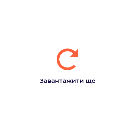
Завантажити ще