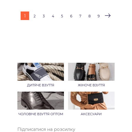
1
2
3
4
5
6
7
8
9
ДИТЯЧЕ ВЗУТТЯ
ЖІНОЧЕ ВЗУТТЯ
ЧОЛОВІЧЕ ВЗУТТЯ ОПТОМ
АКСЕСУАРИ
Підписатися на розсилку