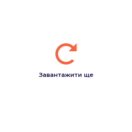
Завантажити ще