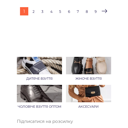
1
2
3
4
5
6
7
8
9
ДИТЯЧЕ ВЗУТТЯ
ЖІНОЧЕ ВЗУТТЯ
ЧОЛОВІЧЕ ВЗУТТЯ ОПТОМ
АКСЕСУАРИ
Підписатися на розсилку