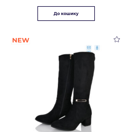
До кошику
NEW