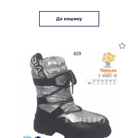
До кошику