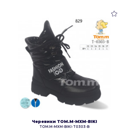
Черевики TOM.M-MXM-BIKI
TOM.M-MXM-BIKI-T0303-B