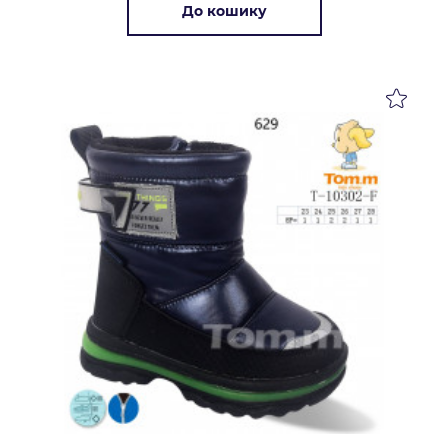
До кошику