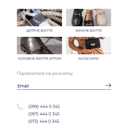
ДИТЯЧЕ ВЗУТТЯ
ЖІНОЧЕ ВЗУТТЯ
ЧОЛОВІЧЕ ВЗУТТЯ ОПТОМ
АКСЕСУАРИ
Підписатися на розсилку
(099) 444 0 345
(097) 444 0 345
(073) 444 0 345