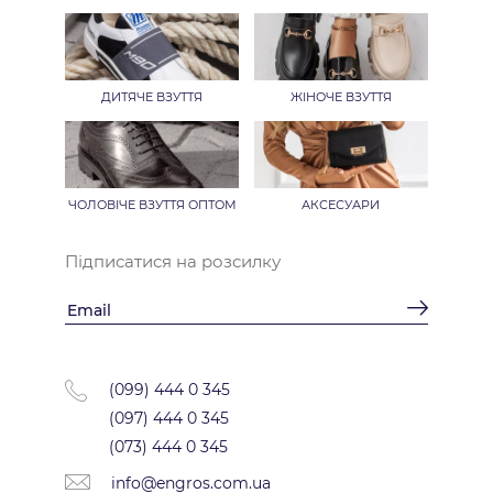
ДИТЯЧЕ ВЗУТТЯ
ЖІНОЧЕ ВЗУТТЯ
ЧОЛОВІЧЕ ВЗУТТЯ ОПТОМ
АКСЕСУАРИ
Підписатися на розсилку
(099) 444 0 345
(097) 444 0 345
(073) 444 0 345
info@engros.com.ua