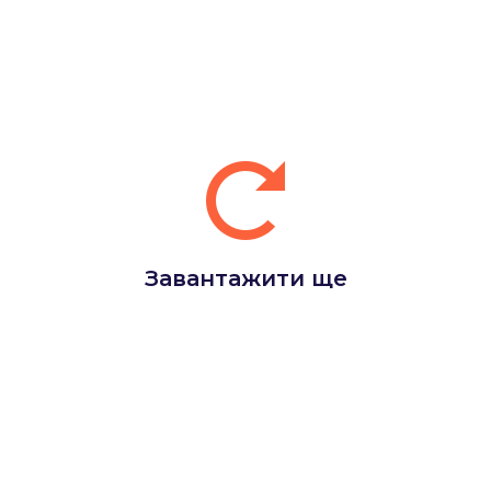
Завантажити ще