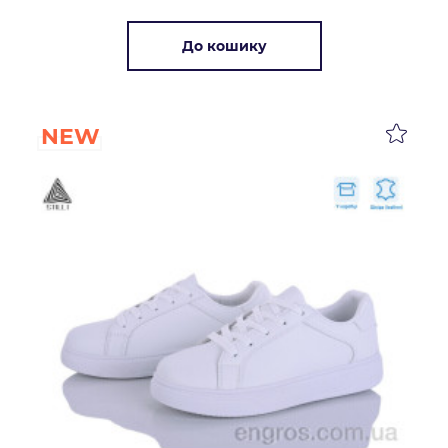
До кошику
NEW