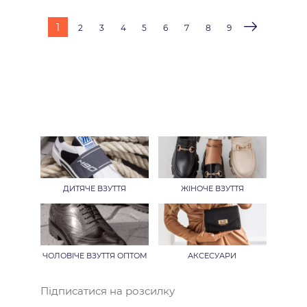
1
2
3
4
5
6
7
8
9
ДИТЯЧЕ ВЗУТТЯ
ЖІНОЧЕ ВЗУТТЯ
ЧОЛОВІЧЕ ВЗУТТЯ ОПТОМ
АКСЕСУАРИ
Підписатися на розсилку