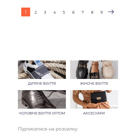
1
2
3
4
5
6
7
8
9
ДИТЯЧЕ ВЗУТТЯ
ЖІНОЧЕ ВЗУТТЯ
ЧОЛОВІЧЕ ВЗУТТЯ ОПТОМ
АКСЕСУАРИ
Підписатися на розсилку