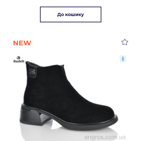
До кошику
NEW