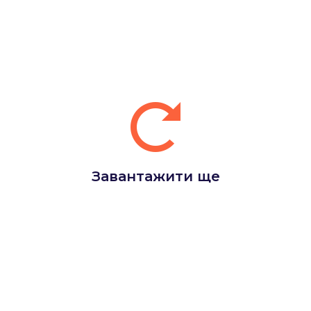
Завантажити ще