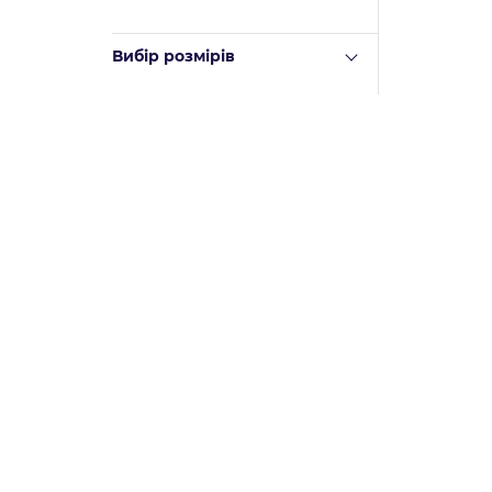
Вибір розмірів