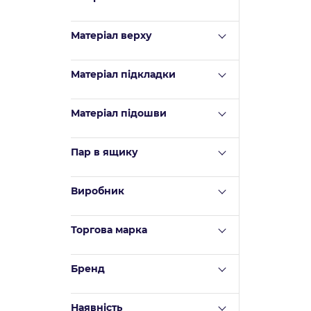
Матеріал верху
Mатеріал підкладки
Матеріал підошви
Пар в ящику
Виробник
Торгова марка
Бренд
Наявність