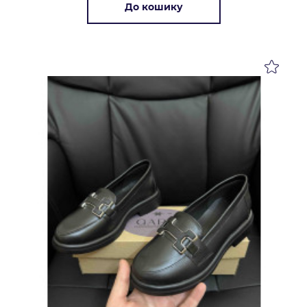
До кошику