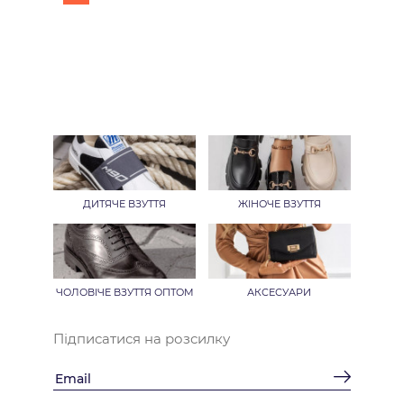
ДИТЯЧЕ ВЗУТТЯ
ЖІНОЧЕ ВЗУТТЯ
ЧОЛОВІЧЕ ВЗУТТЯ ОПТОМ
АКСЕСУАРИ
Підписатися на розсилку