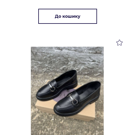
До кошику