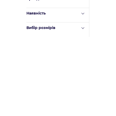
Наявність
Вибір розмірів