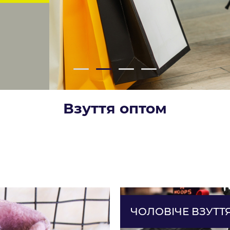
Взуття оптом
ЧОЛОВІЧЕ ВЗУТТ