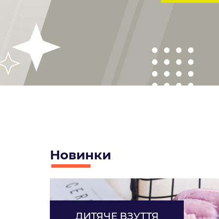
Новинки
ДИТЯЧЕ ВЗУТТЯ