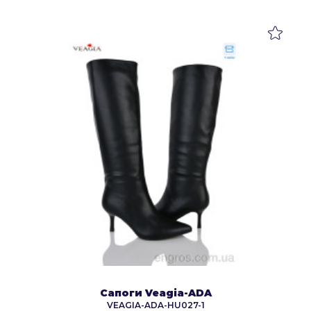
Сапоги Veagia-ADA
VEAGIA-ADA-HU027-1