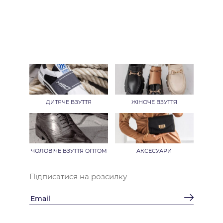
ДИТЯЧЕ ВЗУТТЯ
ЖІНОЧЕ ВЗУТТЯ
ЧОЛОВІЧЕ ВЗУТТЯ ОПТОМ
АКСЕСУАРИ
Підписатися на розсилку