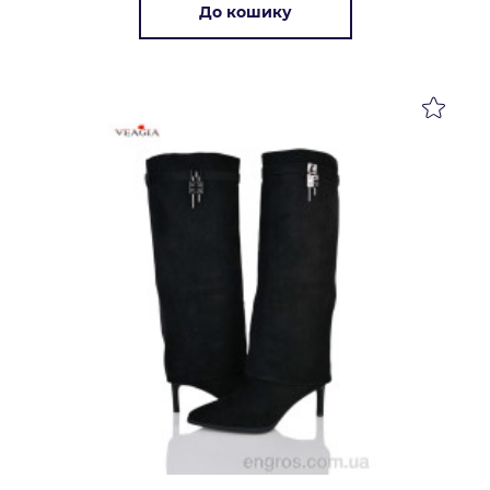
До кошику