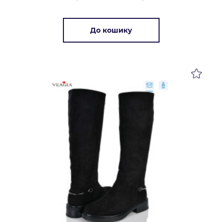
До кошику