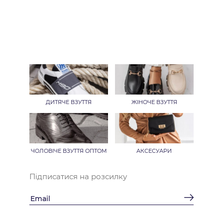
ДИТЯЧЕ ВЗУТТЯ
ЖІНОЧЕ ВЗУТТЯ
ЧОЛОВІЧЕ ВЗУТТЯ ОПТОМ
АКСЕСУАРИ
Підписатися на розсилку