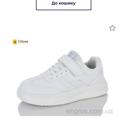
До кошику