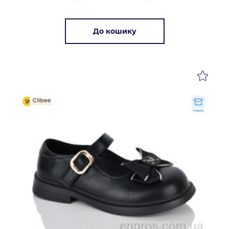
До кошику