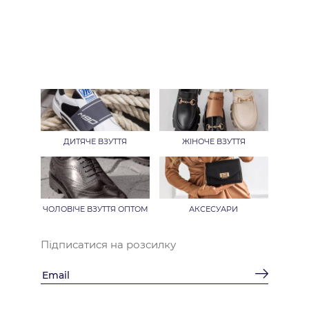
ДИТЯЧЕ ВЗУТТЯ
ЖІНОЧЕ ВЗУТТЯ
ЧОЛОВІЧЕ ВЗУТТЯ ОПТОМ
АКСЕСУАРИ
Підписатися на розсилку