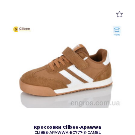
Кроссовки Clibee-Apawwa
CLIBEE-APAWWA-EC777-3-CAMEL