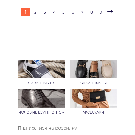
1
2
3
4
5
6
7
8
9
ДИТЯЧЕ ВЗУТТЯ
ЖІНОЧЕ ВЗУТТЯ
ЧОЛОВІЧЕ ВЗУТТЯ ОПТОМ
АКСЕСУАРИ
Підписатися на розсилку