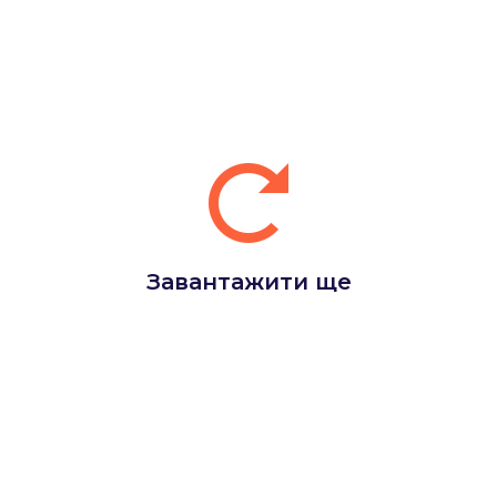
Завантажити ще