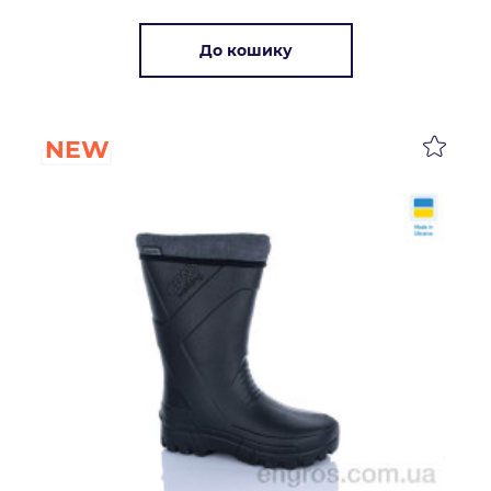
До кошику
NEW