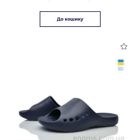
До кошику