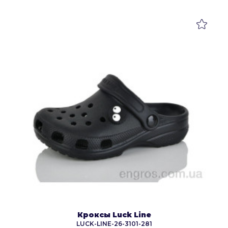
Кроксы Luck Line
LUCK-LINE-26-3101-281