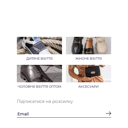
ДИТЯЧЕ ВЗУТТЯ
ЖІНОЧЕ ВЗУТТЯ
ЧОЛОВІЧЕ ВЗУТТЯ ОПТОМ
АКСЕСУАРИ
Підписатися на розсилку