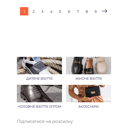
1
2
3
4
5
6
7
8
9
ДИТЯЧЕ ВЗУТТЯ
ЖІНОЧЕ ВЗУТТЯ
ЧОЛОВІЧЕ ВЗУТТЯ ОПТОМ
АКСЕСУАРИ
Підписатися на розсилку