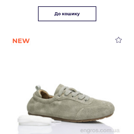
До кошику
NEW