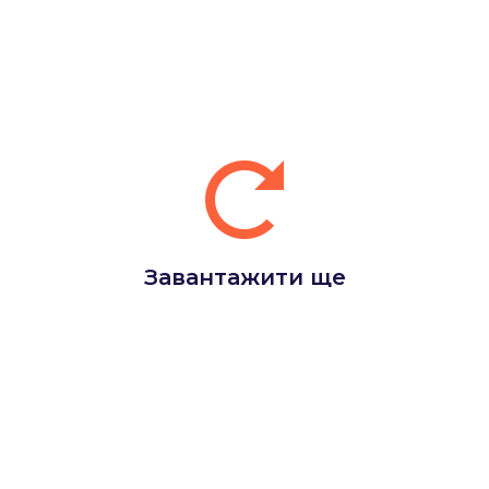
Завантажити ще