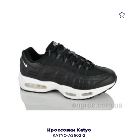
Кроссовки Katyo
KATYO-A2602-2