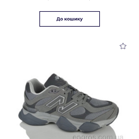
До кошику