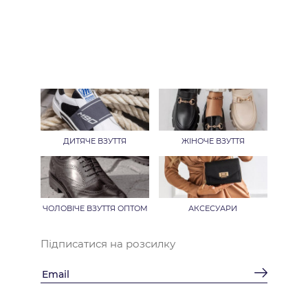
ДИТЯЧЕ ВЗУТТЯ
ЖІНОЧЕ ВЗУТТЯ
ЧОЛОВІЧЕ ВЗУТТЯ ОПТОМ
АКСЕСУАРИ
Підписатися на розсилку