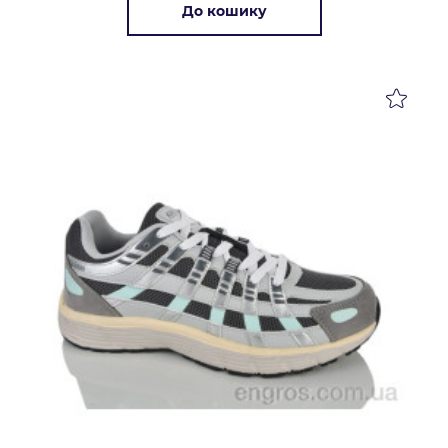
До кошику