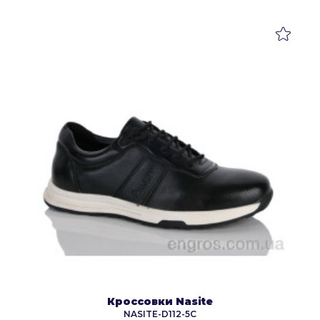
Кроссовки Nasite
NASITE-D112-5C