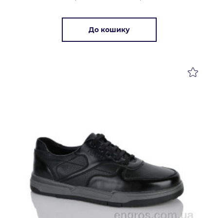
До кошику