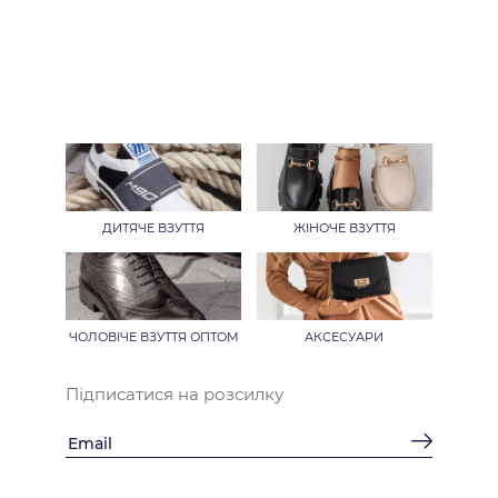
ДИТЯЧЕ ВЗУТТЯ
ЖІНОЧЕ ВЗУТТЯ
ЧОЛОВІЧЕ ВЗУТТЯ ОПТОМ
АКСЕСУАРИ
Підписатися на розсилку